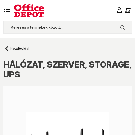
Kezdőoldal
HÁLÓZAT, SZERVER, STORAGE,
UPS