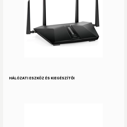
HÁLÓZATI ESZKÖZ ÉS KIEGÉSZÍTŐI