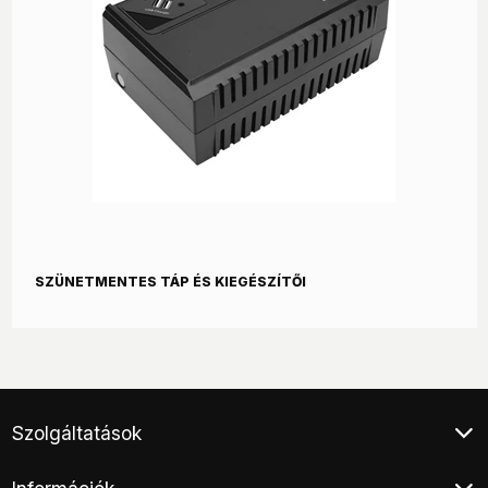
SZÜNETMENTES TÁP ÉS KIEGÉSZÍTŐI
Szolgáltatások
Ügyfélszolgálat