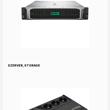
SZERVER, STORAGE