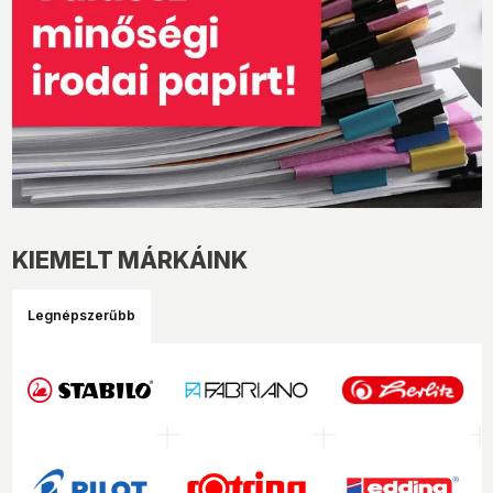
KIEMELT MÁRKÁINK
Legnépszerűbb