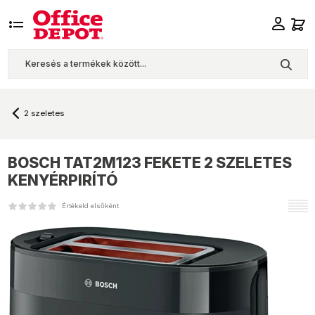
2 szeletes
BOSCH
TAT2M123 FEKETE 2 SZELETES
KENYÉRPIRÍTÓ
Értékeld elsőként