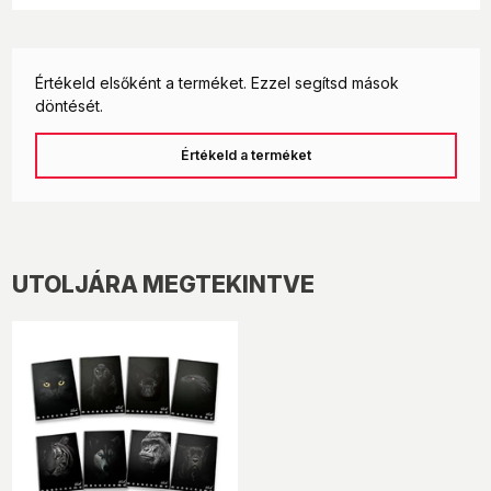
Értékeld elsőként a terméket. Ezzel segítsd mások
döntését.
Értékeld a terméket
UTOLJÁRA MEGTEKINTVE