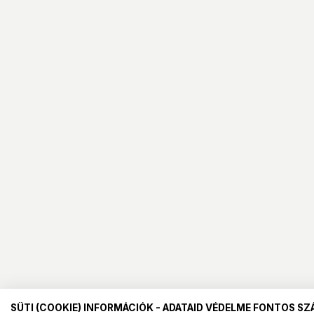
SÜTI (COOKIE) INFORMÁCIÓK - ADATAID VÉDELME FONTOS S